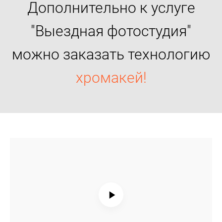
Дополнительно к услуге
"Выездная фотостудия"
можно заказать технологию
хромакей!