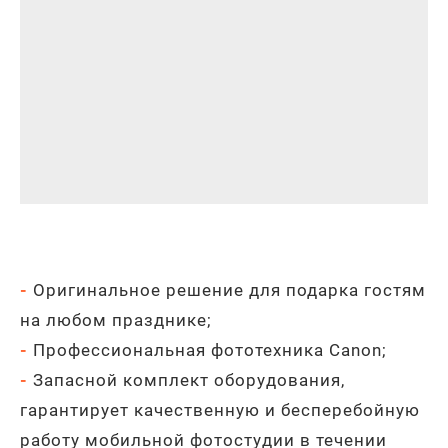
-
Оригинальное решение для подарка гостям
на любом празднике;
-
Профессиональная фототехника Canon;
-
Запасной комплект оборудования,
гарантирует качественную и бесперебойную
работу мобильной фотостудии в течении