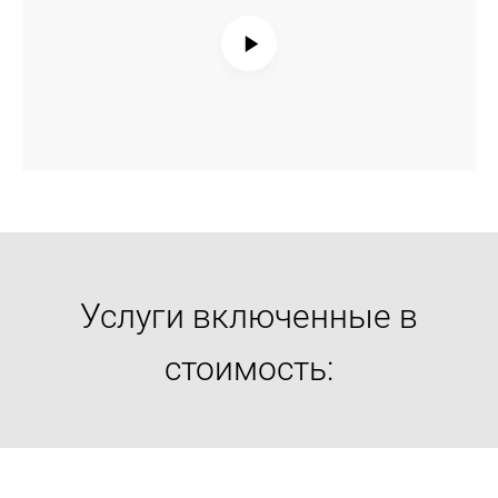
Услуги включенные в
стоимость: