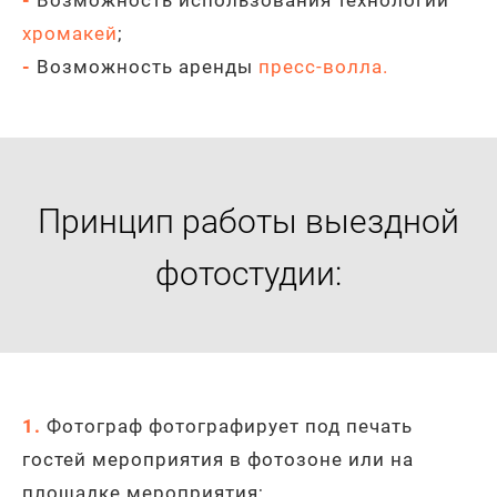
хромакей
;
-
Возможность аренды
пресс-волла
.
Принцип работы выездной
фотостудии:
1.
Фотограф фотографирует под печать
гостей мероприятия в фотозоне или на
площадке мероприятия
;