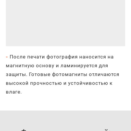
-
После печати фотография наносится на
магнитную основу и ламинируется для
защиты. Готовые фотомагниты отличаются
высокой прочностью и устойчивостью к
влаге.