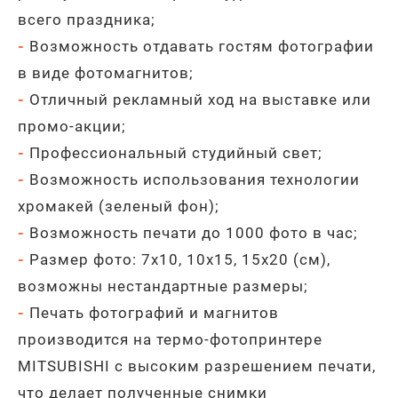
всего праздника;
-
Возможность отдавать гостям фотографии
в виде фотомагнитов;
-
Отличный рекламный ход на выставке или
промо-акции;
-
Профессиональный студийный свет;
-
Возможность использования технологии
хромакей (зеленый фон);
-
Возможность печати до 1000 фото в час;
-
Размер фото: 7х10, 10х15, 15х20 (см),
возможны нестандартные размеры;
-
Печать фотографий и магнитов
производится на термо-фотопринтере
MITSUBISHI с высоким разрешением печати,
что делает полученные снимки