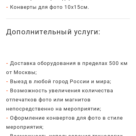
-
Конверты для фото 10х15см.
Дополнительный услуги:
-
Доставка оборудования в пределах 500 км
от Москвы;
-
Выезд в любой город России и мира;
-
Возможность увеличения количества
отпечатков фото или магнитов
непосредственно на мероприятии;
-
Оформление конвертов для фото в стиле
мероприятия;
-
Возможность использования технологии