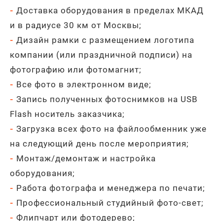
-
Доставка оборудования в пределах МКАД
и в радиусе 30 км от Москвы;
-
Дизайн рамки с размещением логотипа
компании (или праздничной подписи) на
фотографию или фотомагнит;
-
Все фото в электронном виде;
-
Запись полученных фотоснимков на USB
Flash носитель заказчика;
-
Загрузка всех фото на файлообменник уже
на следующий день после мероприятия;
-
Монтаж/демонтаж и настройка
оборудования;
-
Работа фотографа и менеджера по печати;
-
Профессиональный студийный фото-свет;
-
Флипчарт или фотодерево;