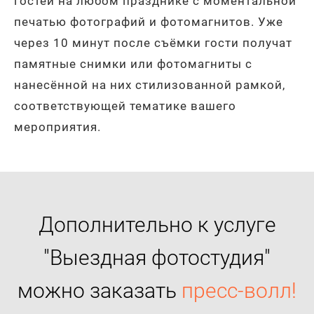
гостей на любом празднике с моментальной
печатью фотографий и фотомагнитов. Уже
через 10 минут после съёмки гости получат
памятные снимки или фотомагниты с
нанесённой на них стилизованной рамкой,
соответствующей тематике вашего
мероприятия.
Дополнительно к услуге
"Выездная фотостудия"
можно заказать
пресс-волл!