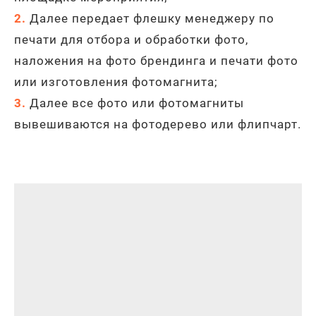
2.
Далее передает флешку менеджеру по
печати для отбора и обработки фото,
наложения на фото брендинга и печати фото
или изготовления фотомагнита
;
3.
Далее все фото или фотомагниты
вывешиваются на фотодерево или флипчарт
.