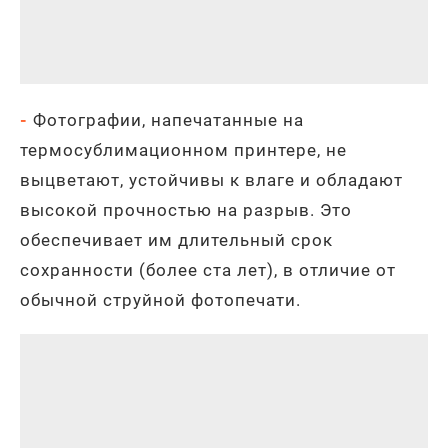
-
Фотографии, напечатанные на
термосублимационном принтере, не
выцветают, устойчивы к влаге и обладают
высокой прочностью на разрыв. Это
обеспечивает им длительный срок
сохранности (более ста лет), в отличие от
обычной струйной фотопечати.