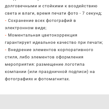
долговечными и стойкими к воздействию
света и влаги, время печати фото - 7 секунд;
-
Сохранение всех фотографий в
электронном виде;
-
Моментальная цветокоррекция
гарантирует идеальное качество при печати;
-
Внедрение элементов корпоративного
стиля, либо элементов оформления
мероприятия: размещение логотипа
компании (или праздничной подписи) на
фотографиях и фотомагнитах.