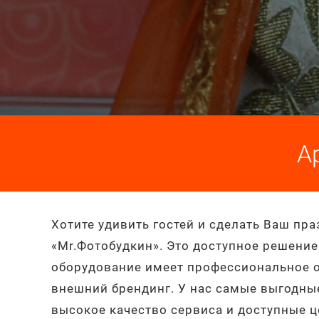
А
Хотите удивить гостей и сделать Ваш п
«Mr.Фотобудкин». Это доступное решение
оборудование имеет профессиональное 
внешний брендинг. У нас самые выгодные
высокое качество сервиса и доступные ц