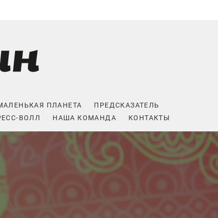
МАЛЕНЬКАЯ ПЛАНЕТА
ПРЕДСКАЗАТЕЛЬ
РЕСС-ВОЛЛ
НАША КОМАНДА
КОНТАКТЫ
МАЛЕНЬКАЯ ПЛАНЕТА
ПРЕДСКАЗАТЕЛЬ
РЕСС-ВОЛЛ
НАША КОМАНДА
КОНТАКТЫ