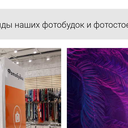
ды наших фотобудок и фотосто