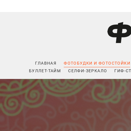
ГЛАВНАЯ
ФОТОБУДКИ И ФОТОСТОЙКИ
БУЛЛЕТ-ТАЙМ
СЕЛФИ-ЗЕРКАЛО
ГИФ-С
ГЛАВНАЯ
ФОТОБУДКИ И ФОТОСТОЙКИ
БУЛЛЕТ-ТАЙМ
СЕЛФИ-ЗЕРКАЛО
ГИФ-С