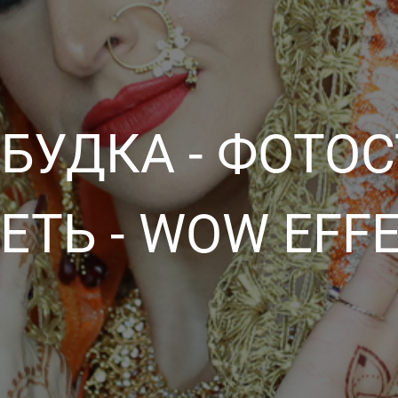
ОБУДКА - ФОТО
ОБУДКА - ФОТО
ОБУДКА - ФОТО
ОБУДКА - ФОТО
ОБУДКА - ФОТО
ОБУДКА - ФОТО
ЕТЬ - WOW EFFE
ЕТЬ - WOW EFFE
ЕТЬ - WOW EFFE
ЕТЬ - WOW EFFE
ЕТЬ - WOW EFFE
ЕТЬ - WOW EFFE