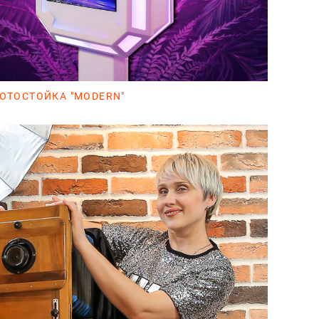
ОТОСТОЙКА "MODERN"