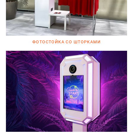
ФОТОСТОЙКА СО ШТОРКАМИ