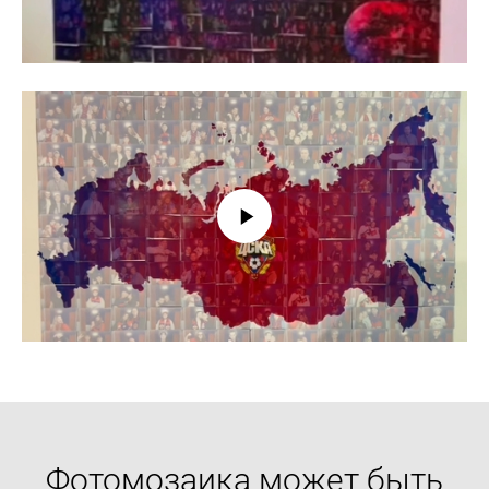
Фотомозаика может быть