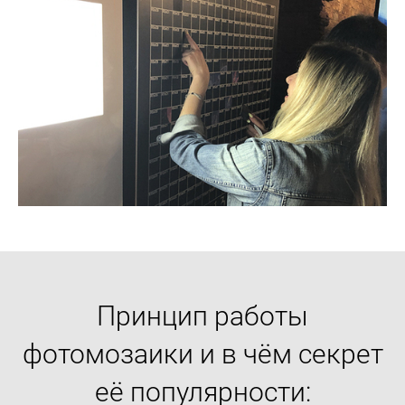
Принцип работы
фотомозаики и в чём секрет
её популярности: