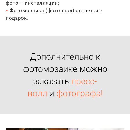
фото – инсталляции;
-
Фотомозаика (фотопазл) остается в
подарок.
Дополнительно к
фотомозаике можно
заказать
пресс-
волл
и
фотографа!