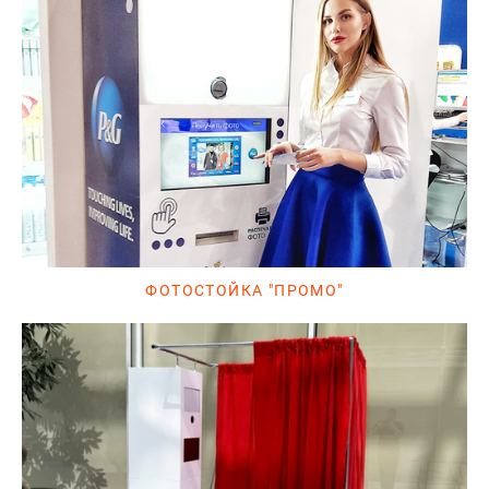
ФОТОСТОЙКА "ПРОМО"