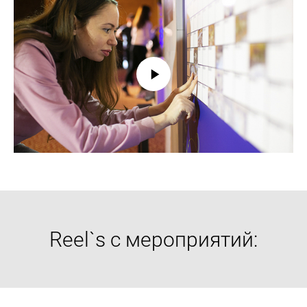
Reel`s с мероприятий: