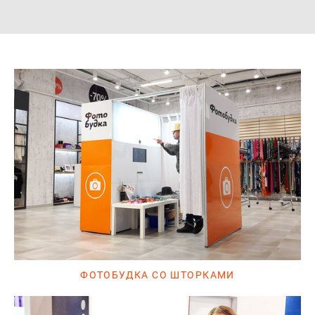
ФОТОБУДКА СО ШТОРКАМИ