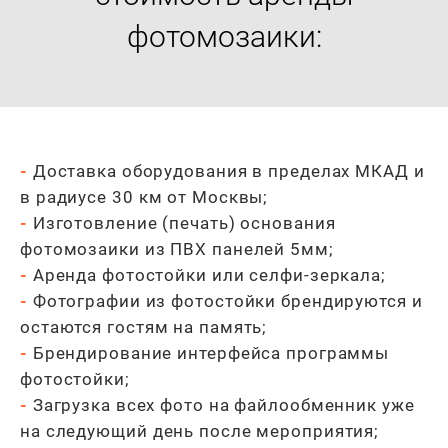
фотомозаики:
-
Доставка оборудования в пределах МКАД и
в радиусе 30 км от Москвы;
-
Изготовление (печать) основания
фотомозаики из ПВХ панелей 5мм;
-
Аренда фотостойки или селфи-зеркала;
-
Фотографии из фотостойки брендируются и
остаются гостям на память;
-
Брендирование интерфейса программы
фотостойки;
-
Загрузка всех фото на файлообменник уже
на следующий день после мероприятия;