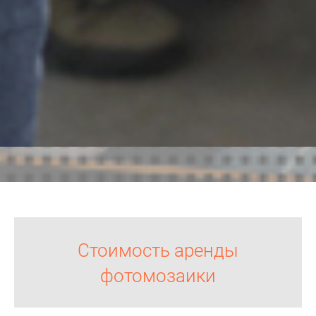
Стоимость аренды
фотомозаики