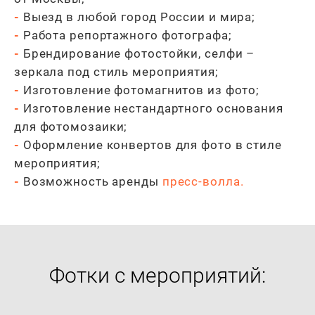
-
Выезд в любой город России и мира;
-
Работа репортажного фотографа;
-
Брендирование фотостойки, селфи –
зеркала под стиль мероприятия;
-
Изготовление фотомагнитов из фото;
-
Изготовление нестандартного основания
для фотомозаики;
-
Оформление конвертов для фото в стиле
мероприятия;
-
Возможность аренды
пресс-волла
.
Фотки с мероприятий: