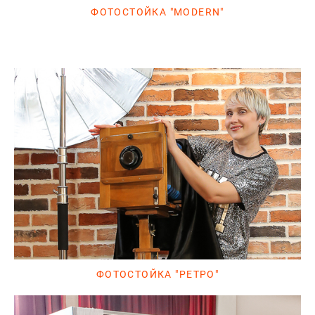
ФОТОСТОЙКА "MODERN"
ФОТОСТОЙКА "РЕТРО"