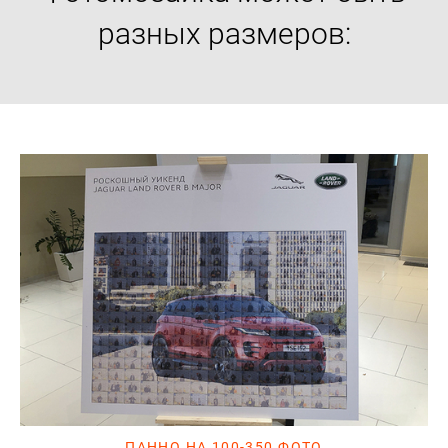
разных размеров:
ПАННО НА 100-350 ФОТО