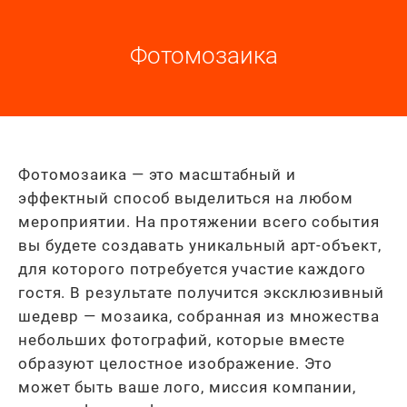
Фотомозаика
Фотомозаика — это масштабный и
эффектный способ выделиться на любом
мероприятии. На протяжении всего события
вы будете создавать уникальный арт-объект,
для которого потребуется участие каждого
гостя. В результате получится эксклюзивный
шедевр — мозаика, собранная из множества
небольших фотографий, которые вместе
образуют целостное изображение. Это
может быть ваше лого, миссия компании,