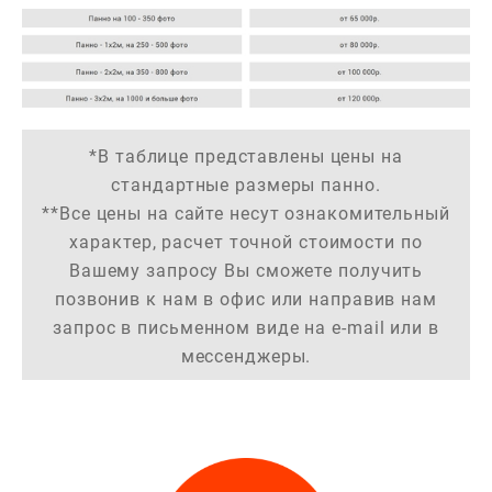
*В таблице представлены цены на
стандартные размеры панно.
**Все цены на сайте несут ознакомительный
характер,
расчет точной стоимости
по
Вашему запросу
Вы сможете получить
позвонив к нам в офис или направив нам
запрос
в письменном виде на e-mail или в
мессенджеры.