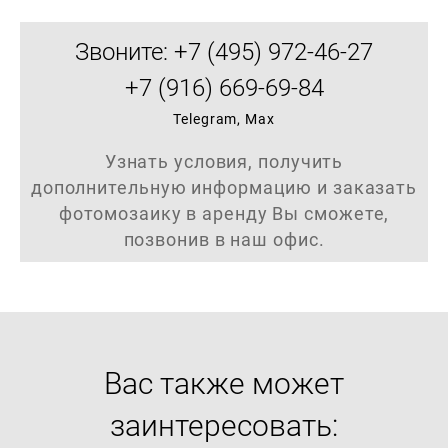
Звоните: +7 (495) 972-46-27
+7 (916) 669-69-84
Telegram, Max
Узнать условия, получить
дополнительную информацию и заказать
фотомозаику в аренду Вы сможете,
позвонив в наш офис.
Вас также может
заинтересовать: