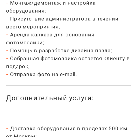
-
Монтаж/демонтаж и настройка
оборудования;
-
Присутствие администратора в течении
всего мероприятия;
-
Аренда каркаса для основания
фотомозаики;
-
Помощь в разработке дизайна пазла;
-
Собранная фотомозаика остается клиенту в
подарок;
-
Отправка фото на e-mail.
Дополнительный услуги:
-
Доставка оборудования в пределах 500 км
от Москвы;