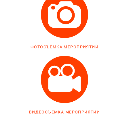
ФОТОСЪЁМКА МЕРОПРИЯТИЙ
ВИДЕОСЪЁМКА МЕРОПРИЯТИЙ