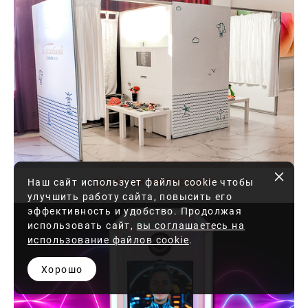
Наш сайт использует файлы cookie чтобы
ДВОЙНАЯ ФОТОБУДКА
улучшить работу сайта, повысить его
эффективность и удобство. Продолжая
использовать сайт,
вы соглашаетесь на
использование файлов cookie
.
Хорошо